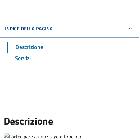
INDICE DELLA PAGINA
Descrizione
Servizi
Descrizione