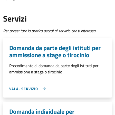
Servizi
Per presentare la pratica accedi al servizio che ti interessa
Domanda da parte degli istituti per
ammissione a stage o tirocinio
Procedimento di domanda da parte degli istituti per
ammissione a stage o tirocinio
VAI AL SERVIZIO
Domanda individuale per