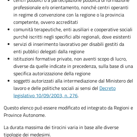
professionale e/o orientamento, nonché centri operanti
in regime di convenzione con la regione o la provincia
competente, ovvero accreditati
comunità terapeutiche, enti ausiliari e cooperative sociali
purché iscritti negli specifici albi regionali, dove esistenti
servizi di inserimento lavorativo per disabili gestiti da
enti pubblici delegati dalla regione
istituzioni formative private, non aventi scopo di lucro,
diverse da quelle indicate in precedenza, sulla base di una
specifica autorizzazione della regione
soggetti autorizzati alla intermediazione dal Ministero del
lavoro e delle politiche sociali ai sensi del
Decreto
legislativo 10/09/2003, n. 276
.
Questo elenco può essere modificato ed integrato da Regioni e
Province Autonome.
La durata massima dei tirocini varia in base alle diverse
tipologie dei medesimi.