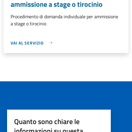
ammissione a stage o tirocinio
Procedimento di domanda individuale per ammissione
a stage o tirocinio
VAI AL SERVIZIO
Quanto sono chiare le
informazioni su questa