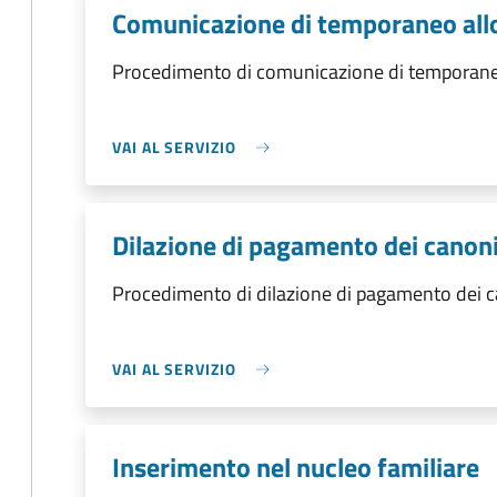
Comunicazione di temporaneo al
Procedimento di comunicazione di temporan
VAI AL SERVIZIO
Dilazione di pagamento dei canoni
Procedimento di dilazione di pagamento dei c
VAI AL SERVIZIO
Inserimento nel nucleo familiare