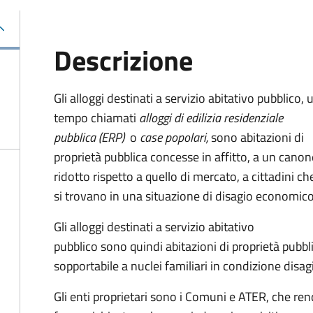
Descrizione
Gli alloggi destinati a servizio abitativo pubblico, 
tempo chiamati
alloggi di edilizia residenziale
pubblica (ERP)
o
case popolari,
sono abitazioni di
proprietà pubblica concesse in affitto, a un canon
ridotto rispetto a quello di mercato, a cittadini ch
si trovano in una situazione di disagio economico
Gli alloggi destinati a servizio abitativo
pubblico sono quindi abitazioni di proprietà pubbl
sopportabile a nuclei familiari in condizione disag
Gli enti proprietari sono i Comuni e ATER, che rend