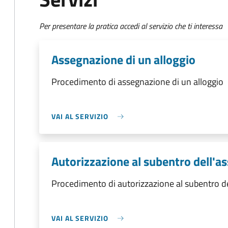
Per presentare la pratica accedi al servizio che ti interessa
Assegnazione di un alloggio
Procedimento di assegnazione di un alloggio
VAI AL SERVIZIO
Autorizzazione al subentro dell'a
Procedimento di autorizzazione al subentro d
VAI AL SERVIZIO