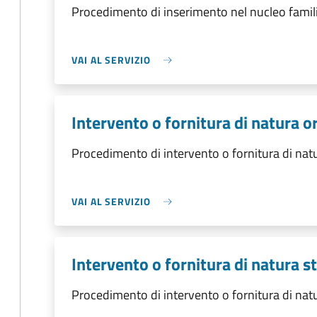
Procedimento di inserimento nel nucleo famil
VAI AL SERVIZIO
Intervento o fornitura di natura o
Procedimento di intervento o fornitura di nat
VAI AL SERVIZIO
Intervento o fornitura di natura s
Procedimento di intervento o fornitura di natu