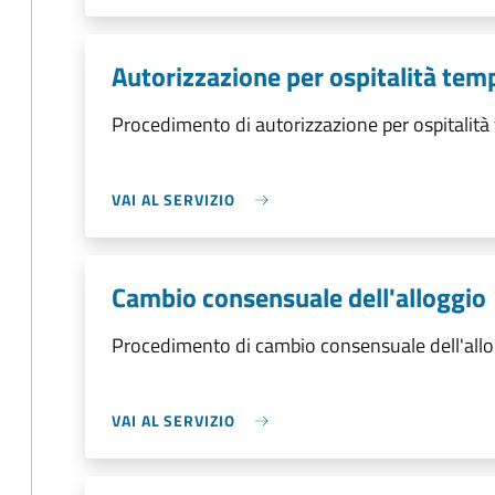
Autorizzazione per ospitalità te
Procedimento di autorizzazione per ospitalit
VAI AL SERVIZIO
Cambio consensuale dell'alloggio
Procedimento di cambio consensuale dell'allo
VAI AL SERVIZIO