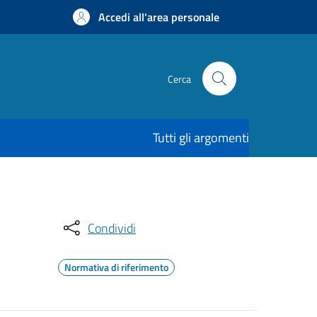
Accedi all'area personale
Cerca
Tutti gli argomenti
Condividi
Normativa di riferimento