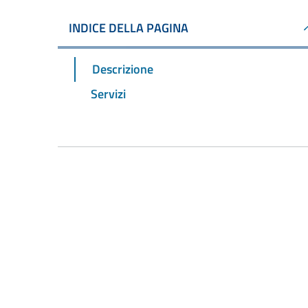
INDICE DELLA PAGINA
Descrizione
Servizi