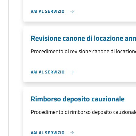
VAI AL SERVIZIO
Revisione canone di locazione ann
Procedimento di revisione canone di locazione
VAI AL SERVIZIO
Rimborso deposito cauzionale
Procedimento di rimborso deposito cauzional
VAI AL SERVIZIO