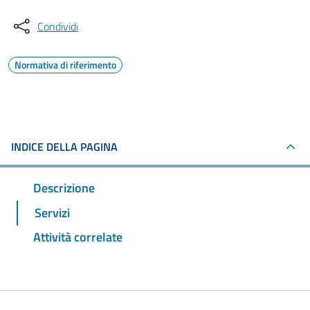
Condividi
Normativa di riferimento
INDICE DELLA PAGINA
Descrizione
Servizi
Attività correlate