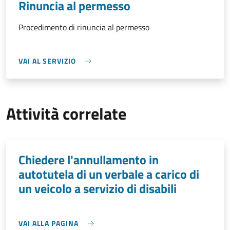
Rinuncia al permesso
Procedimento di rinuncia al permesso
VAI AL SERVIZIO
Attività correlate
Chiedere l'annullamento in
autotutela di un verbale a carico di
un veicolo a servizio di disabili
VAI ALLA PAGINA