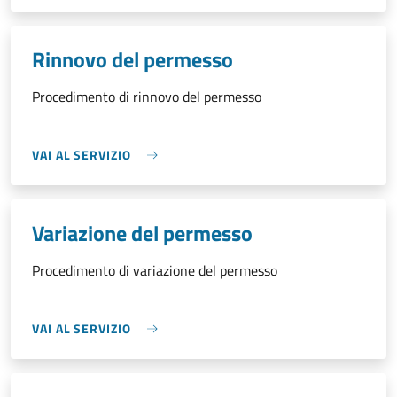
Rinnovo del permesso
Procedimento di rinnovo del permesso
VAI AL SERVIZIO
Variazione del permesso
Procedimento di variazione del permesso
VAI AL SERVIZIO