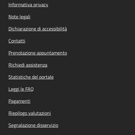
Informativa privacy
Note legali
Dichiarazione di accessibilità
Contatti
Prenotazione appuntamento
Richiedi assistenza
Statistiche del portale
Leggi le FAQ
Pagamenti
Riepilogo valutazioni
Segnalazione disservizio