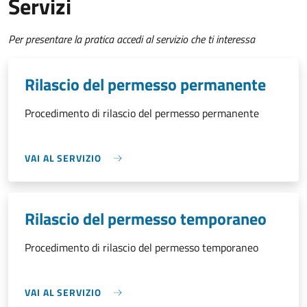
Servizi
Per presentare la pratica accedi al servizio che ti interessa
Rilascio del permesso permanente
Procedimento di rilascio del permesso permanente
VAI AL SERVIZIO
Rilascio del permesso temporaneo
Procedimento di rilascio del permesso temporaneo
VAI AL SERVIZIO