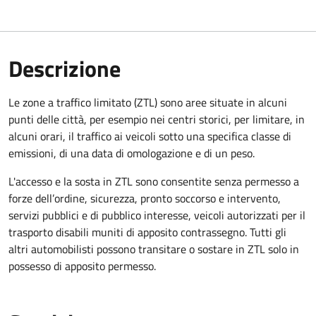
Descrizione
Le zone a traffico limitato (ZTL) sono aree situate in alcuni
punti delle città, per esempio nei centri storici, per limitare, in
alcuni orari, il traffico ai veicoli sotto una specifica classe di
emissioni, di una data di omologazione e di un peso.
L'accesso e la sosta in ZTL sono consentite senza permesso a
forze dell’ordine, sicurezza, pronto soccorso e intervento,
servizi pubblici e di pubblico interesse, veicoli autorizzati per il
trasporto disabili muniti di apposito contrassegno. Tutti gli
altri automobilisti possono transitare o sostare in ZTL solo in
possesso di apposito permesso.