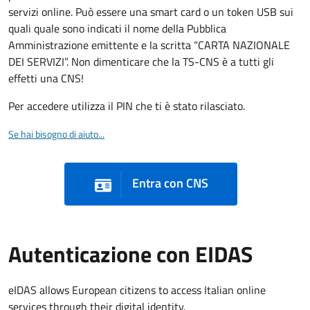
servizi online. Può essere una smart card o un token USB sui
quali quale sono indicati il nome della Pubblica
Amministrazione emittente e la scritta “CARTA NAZIONALE
DEI SERVIZI”. Non dimenticare che la TS-CNS è a tutti gli
effetti una CNS!
Per accedere utilizza il PIN che ti è stato rilasciato.
Se hai bisogno di aiuto...
Entra con CNS
Autenticazione con EIDAS
eIDAS allows European citizens to access Italian online
services through their digital identity.