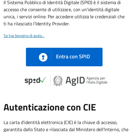
Il Sistema Pubblico di Identità Digitale (SPID) è il sistema di
accesso che consente di utilizzare, con un'identità digitale
unica, i servizi online. Per accedere utilizza le credenziali che
ti ha rilasciato l’Identity Provider.
Se hai bisogno di aiuto...
Entra con SPID
Autenticazione con CIE
La carta d’identità elettronica (CIE) è la chiave di accesso,
garantita dallo Stato e rilasciata dal Ministero dell’Interno, che