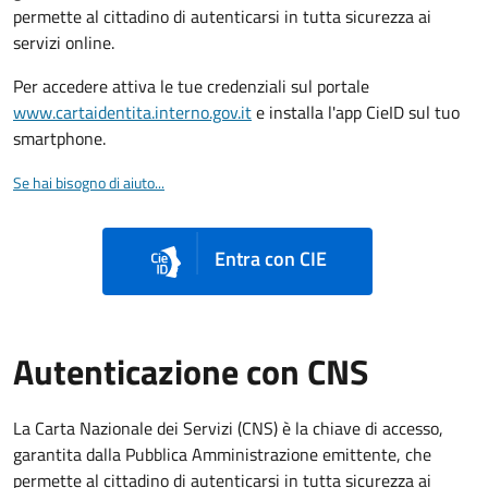
permette al cittadino di autenticarsi in tutta sicurezza ai
servizi online.
Per accedere attiva le tue credenziali sul portale
www.cartaidentita.interno.gov.it
e installa l'app CieID sul tuo
smartphone.
Se hai bisogno di aiuto...
Entra con CIE
Autenticazione con CNS
La Carta Nazionale dei Servizi (CNS) è la chiave di accesso,
garantita dalla Pubblica Amministrazione emittente, che
permette al cittadino di autenticarsi in tutta sicurezza ai