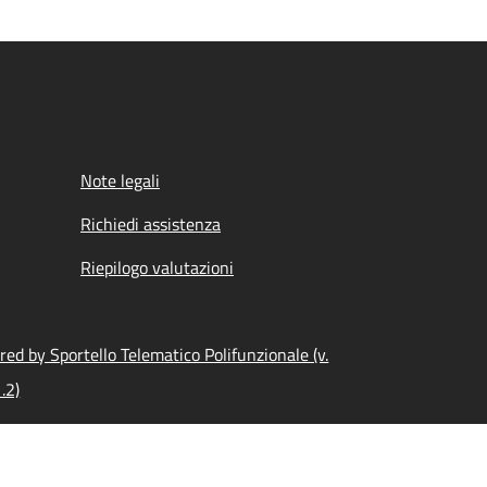
Note legali
Richiedi assistenza
Riepilogo valutazioni
ed by Sportello Telematico Polifunzionale (v.
.2)