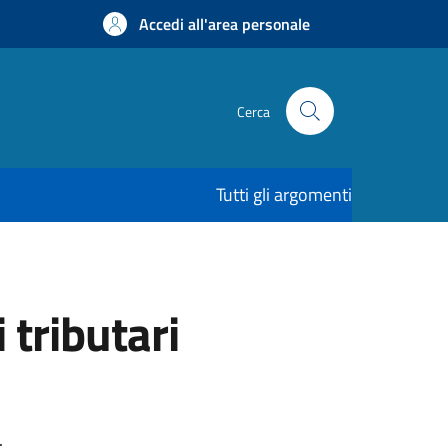
Accedi all'area personale
Cerca
Tutti gli argomenti
tributari
.