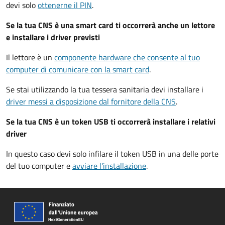
devi solo
ottenerne il PIN
.
Se la tua CNS è una smart card ti occorrerà anche un lettore
e installare i driver previsti
Il lettore è un
componente hardware che consente al tuo
computer di comunicare con la smart card
.
Se stai utilizzando la tua tessera sanitaria devi installare i
driver
messi a disposizione dal fornitore della CNS
.
Se la tua CNS è un token USB ti occorrerà installare i relativi
driver
In questo caso devi solo infilare il token USB in una delle porte
del tuo computer e
avviare l'installazione
.