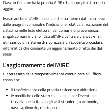
Ciascun Comune ha la propria AIRE e ha il compito di tenerla
aggiornata.
Esiste anche un'AIRE nazionale­ che contiene i dati trasmessi
dalle anagrafi comunali e l'indicazione relativa all'iscrizione del
cittadino nelle liste elettorali del Comune di provenienza. I
singoli comuni inviano i dati all'AIRE centrale via web-mail,
utilizzando un sistema di sicurezza e un'apposita procedura
informatica che consente un aggiornamento diretto dei dati
stessi.
L'aggiornamento dell'AIRE
L'interessato deve tempestivamente comunicare all'ufficio
consolare:
il trasferimento della propria residenza o abitazione
le modifiche dello stato civile anche per l’eventuale
trascrizione in Italia degli atti stranieri (matrimonio,
nascita, divorzio, morte, ecc.)