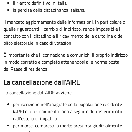
il rientro definitivo in Italia
la perdita della cittadinanza italiana.
Il mancato aggiornamento delle informazioni, in particolare di
quelle riguardanti il cambio di indirizzo, rende impossibile il
contatto con il cittadino e il ricevimento della cartolina o del
plico elettorale in caso di votazioni.
È importante che il connazionale comunichi il proprio indirizzo
in modo corretto e completo attenendosi alle norme postali
del Paese di residenza.
La cancellazione dall'AIRE
La cancellazione dall'AIRE avviene:
per iscrizione nell’anagrafe della popolazione residente
(APR) di un Comune italiano a seguito di trasferimento
dall'estero o rimpatrio
per morte, compresa la morte presunta giudizialmente