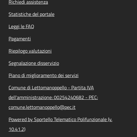
Richiedi assistenza
Statistiche del portale
Leggi le FAQ
Pagamenti
Riepilogo valutazioni
Segnalazione disservizio
Piano di miglioramento dei servizi
Comune di Lettomanoppello - Partita IVA
dell'amministrazione: 00254240682 - PEC:
comune.lettomanoppello@pec.it
Powered by Sportello Telematico Polifunzionale (v.
10.41.2)