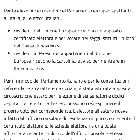
Per le elezioni dei membri del Parlamento europeo spettanti
all'Italia, gli elettori italiani:
residenti nell'Unione Europea ricevono un apposito
certificato elettorale per votare nei seggi istituiti “in loco”
nel Paese di residenza
residenti in Paesi non appartenenti all'Unione
Europea ricevono la cartolina-avviso per rientrare in
Italia a votare.
Per il rinnovo del Parlamento italiano e per le consultazioni
referendarie a carattere nazionale, é stata istituita apposita
circoscrizione estero per l'elezione di sei senatori e dodici
deputati: gli elettori all'estero possono così esprimere il
proprio voto per corrispondenza. L'elettore all'estero riceve
infatti dall'ufficio consolare di residenza un plico contenente il
certificato elettorale, le schede elettorali e una busta
affrancata recante l'indirizzo dell'ufficio consolare stesso.