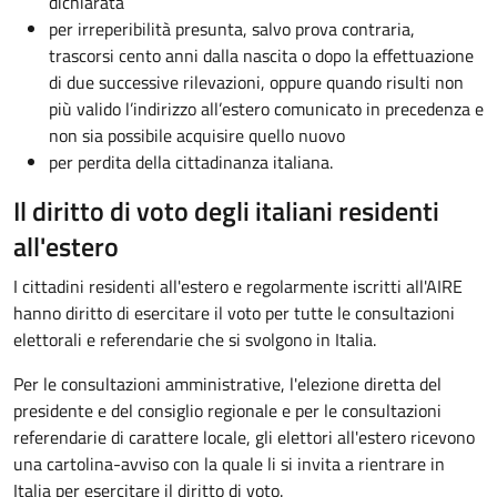
dichiarata
per irreperibilità presunta, salvo prova contraria,
trascorsi cento anni dalla nascita o dopo la effettuazione
di due successive rilevazioni, oppure quando risulti non
più valido l’indirizzo all’estero comunicato in precedenza e
non sia possibile acquisire quello nuovo
per perdita della cittadinanza italiana.
Il diritto di voto degli italiani residenti
all'estero
I cittadini residenti all'estero e regolarmente iscritti all'AIRE
hanno diritto di esercitare il voto per tutte le consultazioni
elettorali e referendarie che si svolgono in Italia.
Per le consultazioni amministrative, l'elezione diretta del
presidente e del consiglio regionale e per le consultazioni
referendarie di carattere locale, gli elettori all'estero ricevono
una cartolina-avviso con la quale li si invita a rientrare in
Italia per esercitare il diritto di voto.