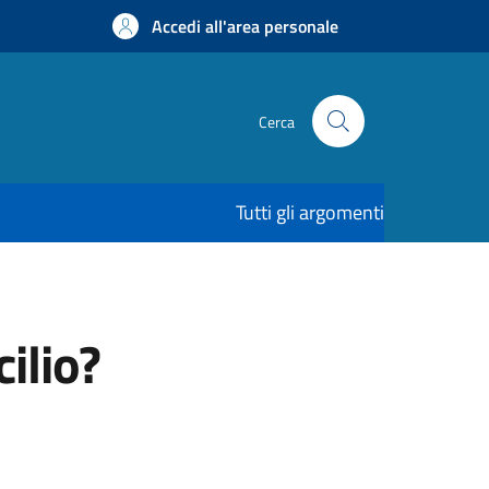
Accedi all'area personale
Cerca
Tutti gli argomenti
ilio?