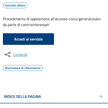
Servizio attivo
Procedimento di opposizione all'accesso civico generalizzato
da parte di controinteressati
Accedi al servizio
Condividi
Normativa di riferimento
INDICE DELLA PAGINA