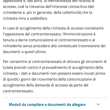
opposizione e, dall’altro, la meritevolezza dell’istanza di
accesso, cioè la rilevanza dell’interesse conoscitivo (del
richiedente e, più in generale, della collettività) che la
richiesta mira a soddisfare.
In caso di accoglimento della richiesta di accesso nonostante
l’opposizione del controinteressato, l’Amministrazione è
tenuta a darne comunicazione al controinteressato e al
richiedente senza procedere alla contestuale trasmissione dei
documenti a quest’ultimo.
Per consentire al controinteressato di attivare gli strumenti di
tutela previsti contro il provvedimento di accoglimento della
richiesta, i dati e documenti non possono essere inviati prima
di quindici giorni dal ricevimento della comunicazione di
accoglimento della domanda di accesso da parte del
controinteressato.
Moduli da compilare e documenti da allegare