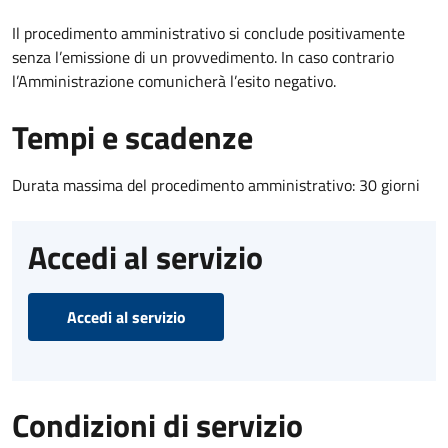
Il procedimento amministrativo si conclude positivamente
senza l’emissione di un provvedimento. In caso contrario
l’Amministrazione comunicherà l’esito negativo.
Tempi e scadenze
Durata massima del procedimento amministrativo: 30 giorni
Accedi al servizio
Accedi al servizio
Condizioni di servizio