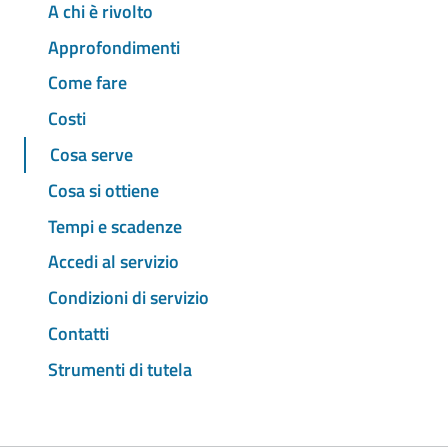
A chi è rivolto
Approfondimenti
Come fare
Costi
Cosa serve
Cosa si ottiene
Tempi e scadenze
Accedi al servizio
Condizioni di servizio
Contatti
Strumenti di tutela