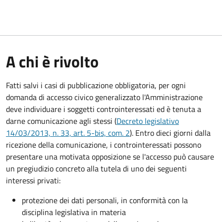
A chi è rivolto
Fatti salvi i casi di pubblicazione obbligatoria, per ogni
domanda di accesso civico generalizzato l'Amministrazione
deve individuare i soggetti controinteressati ed è tenuta a
darne comunicazione agli stessi (
Decreto legislativo
14/03/2013, n. 33, art. 5-bis, com. 2
). Entro dieci giorni dalla
ricezione della comunicazione, i controinteressati possono
presentare una motivata opposizione se l'accesso può causare
un pregiudizio concreto alla tutela di uno dei seguenti
interessi privati:
protezione dei dati personali, in conformità con la
disciplina legislativa in materia