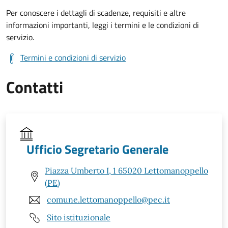
Per conoscere i dettagli di scadenze, requisiti e altre
informazioni importanti, leggi i termini e le condizioni di
servizio.
Termini e condizioni di servizio
Contatti
Ufficio Segretario Generale
Piazza Umberto I, 1 65020 Lettomanoppello
(PE)
comune.lettomanoppello@pec.it
Sito istituzionale