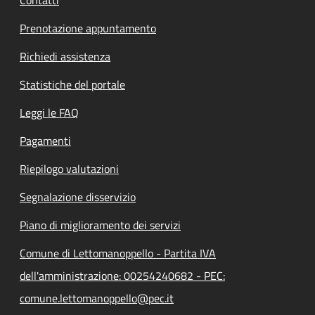
Prenotazione appuntamento
Richiedi assistenza
Statistiche del portale
Leggi le FAQ
Pagamenti
Riepilogo valutazioni
Segnalazione disservizio
Piano di miglioramento dei servizi
Comune di Lettomanoppello - Partita IVA
dell'amministrazione: 00254240682 - PEC:
comune.lettomanoppello@pec.it