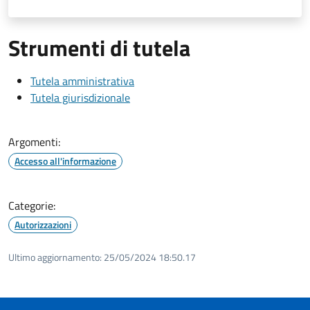
Strumenti di tutela
Tutela amministrativa
Tutela giurisdizionale
Argomenti:
Accesso all'informazione
Categorie:
Autorizzazioni
Ultimo aggiornamento:
25/05/2024 18:50.17