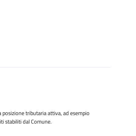
na posizione tributaria attiva, ad esempio
ti stabiliti dal Comune.