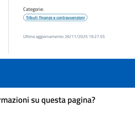
Categorie:
Tributi, finanze e contravvenzioni
Ultimo aggiornamento:
26/11/2025 19:27.55
rmazioni su questa pagina?