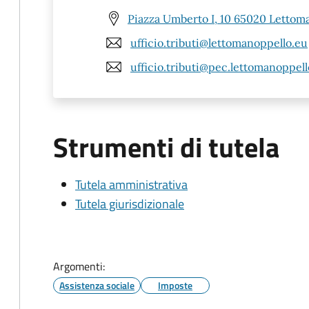
Piazza Umberto I, 10 65020 Lettom
ufficio.tributi@lettomanoppello.eu
ufficio.tributi@pec.lettomanoppell
Strumenti di tutela
Tutela amministrativa
Tutela giurisdizionale
Argomenti:
Assistenza sociale
Imposte