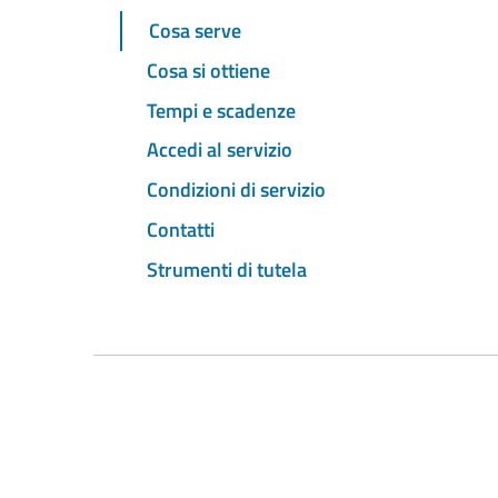
Cosa serve
Cosa si ottiene
Tempi e scadenze
Accedi al servizio
Condizioni di servizio
Contatti
Strumenti di tutela