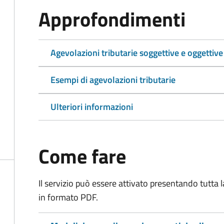
Approfondimenti
Agevolazioni tributarie soggettive e oggettive
Esempi di agevolazioni tributarie
Ulteriori informazioni
Come fare
Il servizio può essere attivato presentando tutta
in formato PDF.