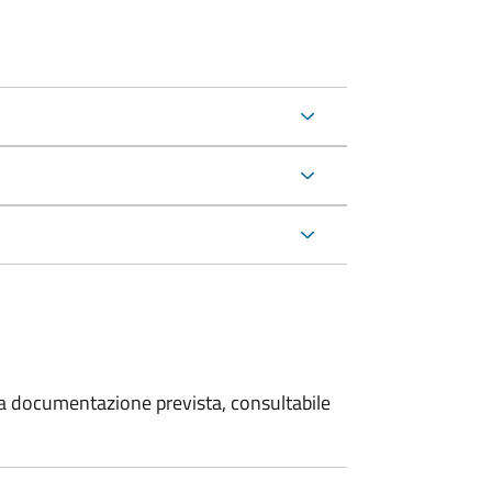
 la documentazione prevista, consultabile