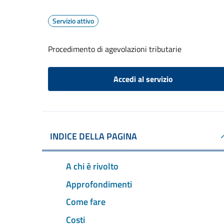
Servizio attivo
Procedimento di agevolazioni tributarie
Accedi al servizio
INDICE DELLA PAGINA
A chi è rivolto
Approfondimenti
Come fare
Costi