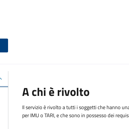
A chi è rivolto
Il servizio è rivolto a tutti i soggetti che hanno u
per IMU o TARI, e che sono in possesso dei requisi