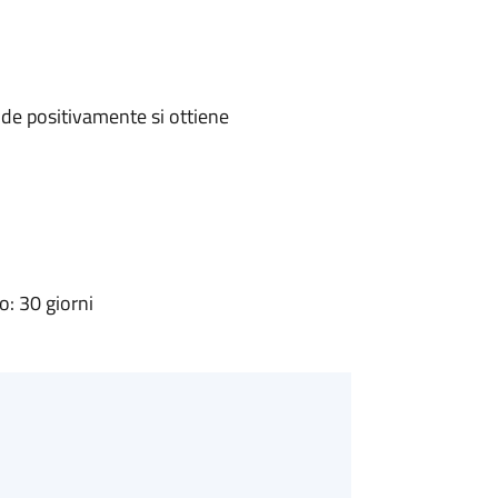
de positivamente si ottiene
: 30 giorni