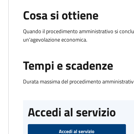
Cosa si ottiene
Quando il procedimento amministrativo si conclu
un'agevolazione economica.
Tempi e scadenze
Durata massima del procedimento amministrativo
Accedi al servizio
Accedi al servizio