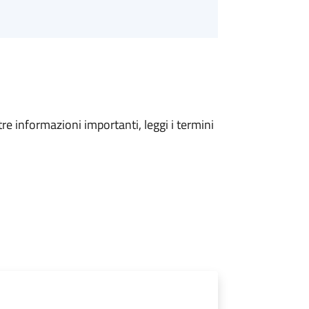
tre informazioni importanti, leggi i termini