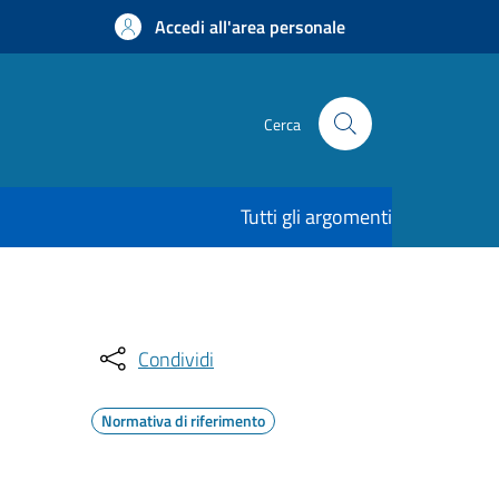
Accedi all'area personale
Cerca
Tutti gli argomenti
Condividi
Normativa di riferimento