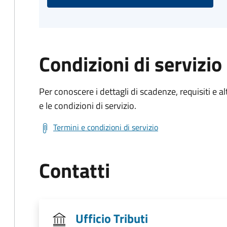
Condizioni di servizio
Per conoscere i dettagli di scadenze, requisiti e al
e le condizioni di servizio.
Termini e condizioni di servizio
Contatti
Ufficio Tributi