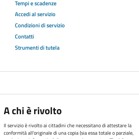
Tempi e scadenze
Accedi al servizio
Condizioni di servizio
Contatti
Strumenti di tutela
A chi è rivolto
Il servizio è rivolto ai cittadini che necessitano di attestare la
conformità all'originale di una copia (sia essa totale o parziale,