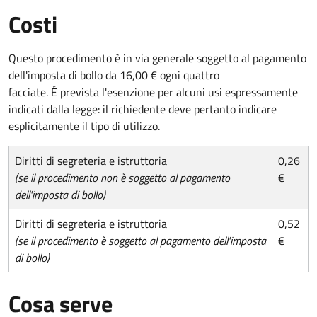
Costi
Questo procedimento è in via generale soggetto al pagamento
dell'imposta di bollo da 16,00 € ogni quattro
facciate. É prevista l'esenzione per alcuni usi espressamente
indicati dalla legge: il richiedente deve pertanto indicare
esplicitamente il tipo di utilizzo.
Diritti di segreteria e istruttoria
0,26
(se il procedimento non è soggetto al pagamento
€
dell'imposta di bollo)
Diritti di segreteria e istruttoria
0,52
(se il procedimento è soggetto al pagamento dell'imposta
€
di bollo)
Cosa serve