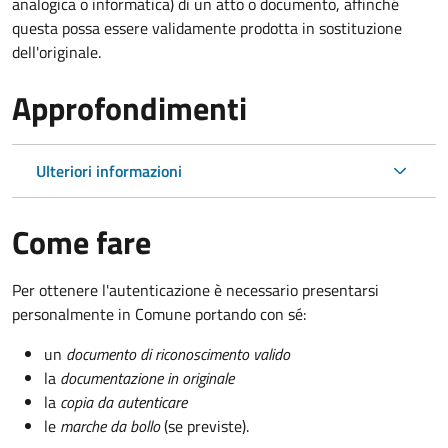
analogica o informatica) di un atto o documento, affinché
questa possa essere validamente prodotta in sostituzione
dell'originale.
Approfondimenti
Ulteriori informazioni
Come fare
Per ottenere l'autenticazione è necessario presentarsi
personalmente in Comune portando con sé:
un
documento di riconoscimento valido
la
documentazione in originale
la
copia da autenticare
le
marche da bollo
(se previste).