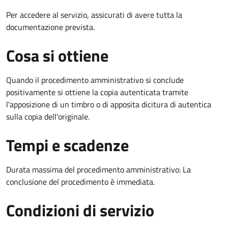
Per accedere al servizio, assicurati di avere tutta la
documentazione prevista.
Cosa si ottiene
Quando il procedimento amministrativo si conclude
positivamente si ottiene la copia autenticata tramite
l'apposizione di un timbro o di apposita dicitura di autentica
sulla copia dell'originale.
Tempi e scadenze
Durata massima del procedimento amministrativo: La
conclusione del procedimento è immediata.
Condizioni di servizio