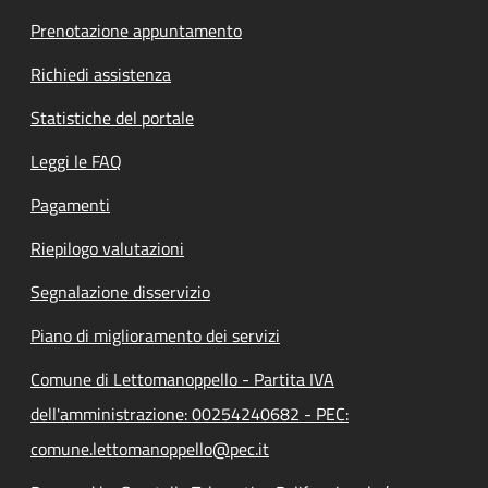
Prenotazione appuntamento
Richiedi assistenza
Statistiche del portale
Leggi le FAQ
Pagamenti
Riepilogo valutazioni
Segnalazione disservizio
Piano di miglioramento dei servizi
Comune di Lettomanoppello - Partita IVA
dell'amministrazione: 00254240682 - PEC:
comune.lettomanoppello@pec.it