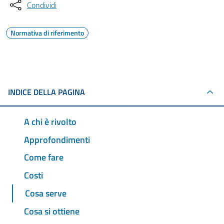
Condividi
Normativa di riferimento
INDICE DELLA PAGINA
A chi è rivolto
Approfondimenti
Come fare
Costi
Cosa serve
Cosa si ottiene