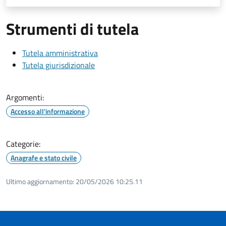
Strumenti di tutela
Tutela amministrativa
Tutela giurisdizionale
Argomenti:
Accesso all'informazione
Categorie:
Anagrafe e stato civile
Ultimo aggiornamento:
20/05/2026 10:25.11