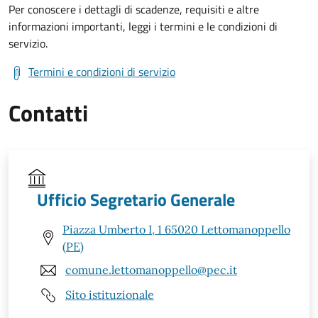
Per conoscere i dettagli di scadenze, requisiti e altre
informazioni importanti, leggi i termini e le condizioni di
servizio.
Termini e condizioni di servizio
Contatti
Ufficio Segretario Generale
Piazza Umberto I, 1 65020 Lettomanoppello
(PE)
comune.lettomanoppello@pec.it
Sito istituzionale