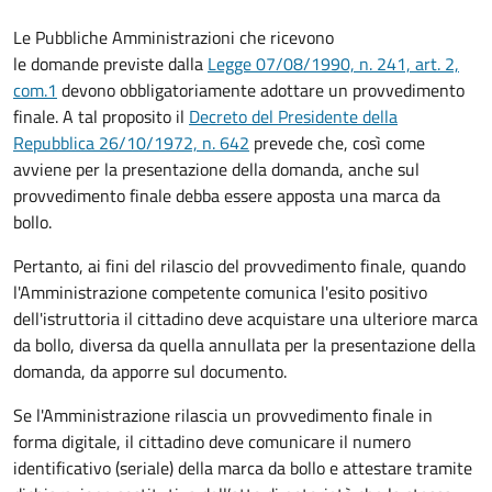
Le Pubbliche Amministrazioni che ricevono
le domande previste dalla
Legge 07/08/1990, n. 241, art. 2,
com.1
devono obbligatoriamente adottare un provvedimento
finale. A tal proposito il
Decreto del Presidente della
Repubblica 26/10/1972, n. 642
prevede che, così come
avviene per la presentazione della domanda, anche sul
provvedimento finale debba essere apposta una marca da
bollo.
Pertanto, ai fini del rilascio del provvedimento finale, quando
l'Amministrazione competente comunica l'esito positivo
dell'istruttoria il cittadino deve acquistare una ulteriore marca
da bollo,
diversa da quella annullata per la presentazione della
domanda, da apporre sul documento.
Se l'Amministrazione rilascia un provvedimento finale in
forma digitale, il cittadino deve
comunicare il numero
identificativo (seriale) della marca da bollo e attestare tramite