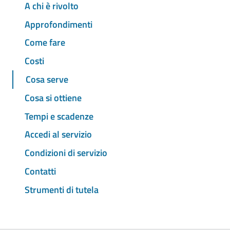
A chi è rivolto
Approfondimenti
Come fare
Costi
Cosa serve
Cosa si ottiene
Tempi e scadenze
Accedi al servizio
Condizioni di servizio
Contatti
Strumenti di tutela