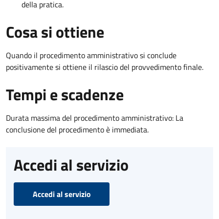
della pratica.
Cosa si ottiene
Quando il procedimento amministrativo si conclude
positivamente si ottiene il rilascio del provvedimento finale.
Tempi e scadenze
Durata massima del procedimento amministrativo: La
conclusione del procedimento è immediata.
Accedi al servizio
Accedi al servizio