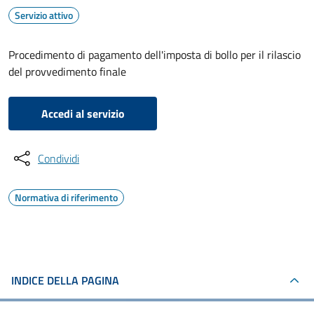
Servizio attivo
Procedimento di pagamento dell'imposta di bollo per il rilascio
del provvedimento finale
Accedi al servizio
Condividi
Normativa di riferimento
INDICE DELLA PAGINA