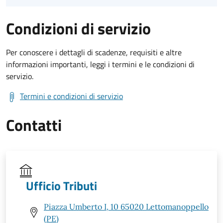
Condizioni di servizio
Per conoscere i dettagli di scadenze, requisiti e altre
informazioni importanti, leggi i termini e le condizioni di
servizio.
Termini e condizioni di servizio
Contatti
Ufficio Tributi
Piazza Umberto I, 10 65020 Lettomanoppello
(PE)