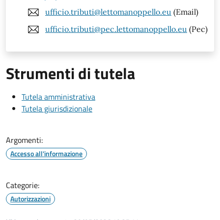
ufficio.tributi@lettomanoppello.eu
(Email)
ufficio.tributi@pec.lettomanoppello.eu
(Pec)
Strumenti di tutela
Tutela amministrativa
Tutela giurisdizionale
Argomenti:
Accesso all'informazione
Categorie:
Autorizzazioni