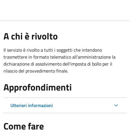
A chi è rivolto
Il servizio è rivolto a tutti i soggetti che intendono
trasmettere in formato telematico all'amministrazione la
dichiarazione di assolvimento dell'imposta di bollo per il
rilascio del provvedimento finale.
Approfondimenti
Ulteriori informazioni
Come fare