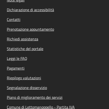
Dichiarazione di accessibilità
Contatti
Prenotazione appuntamento
Richiedi assistenza
Statistiche del portale
Leggi le FAQ
Pagamenti
Riepilogo valutazioni
Segnalazione disservizio
Piano di miglioramento dei servizi
Comune di Lettomanoppello - Partita IVA