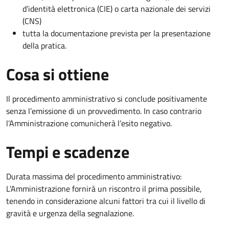
d’identità elettronica (CIE) o carta nazionale dei servizi
(CNS)
tutta la documentazione prevista per la presentazione
della pratica.
Cosa si ottiene
Il procedimento amministrativo si conclude positivamente
senza l’emissione di un provvedimento. In caso contrario
l’Amministrazione comunicherà l’esito negativo.
Tempi e scadenze
Durata massima del procedimento amministrativo:
L'Amministrazione fornirà un riscontro il prima possibile,
tenendo in considerazione alcuni fattori tra cui il livello di
gravità e urgenza della segnalazione.