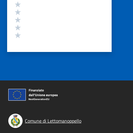
Valutazione
Valuta 5 stelle su 5
Valuta 4 stelle su 5
Valuta 3 stelle su 5
Valuta 2 stelle su 5
Valuta 1 stelle su 5
Comune di Lettomanoppello