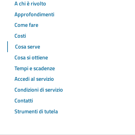
A chi è rivolto
Approfondimenti
Come fare
Costi
Cosa serve
Cosa si ottiene
Tempi e scadenze
Accedi al servizio
Condizioni di servizio
Contatti
Strumenti di tutela