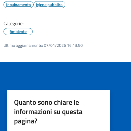
Inquinamento
Igiene pubblica
Categorie:
Ambiente
Ultimo aggiornamento:
07/01/2026 16:13.50
Quanto sono chiare le
informazioni su questa
pagina?