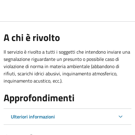
A chi è rivolto
Il servizio è rivolto a tutti i soggetti che intendono inviare una
segnalazione riguardante un presunto o possibile caso di
violazione di norma in materia ambientale (
abbandono di
rifiuti, scarichi idrici abusivi, inquinamento atmosferico,
inquinamento acustico, ecc.).
Approfondimenti
Ulteriori informazioni