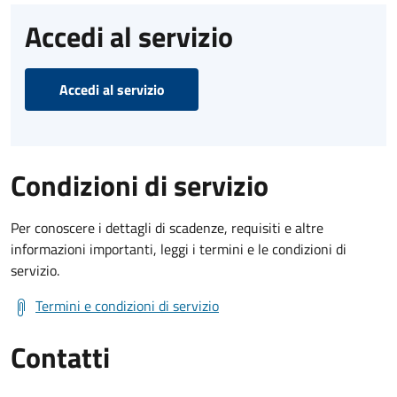
Accedi al servizio
Accedi al servizio
Condizioni di servizio
Per conoscere i dettagli di scadenze, requisiti e altre
informazioni importanti, leggi i termini e le condizioni di
servizio.
Termini e condizioni di servizio
Contatti