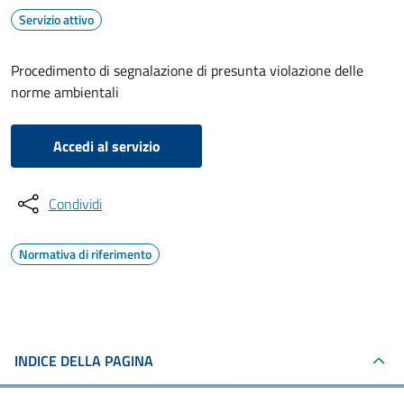
Servizio attivo
Procedimento di segnalazione di presunta violazione delle
norme ambientali
Accedi al servizio
Condividi
Normativa di riferimento
INDICE DELLA PAGINA