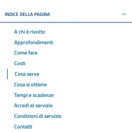
INDICE DELLA PAGINA
A chi è rivolto
Approfondimenti
Come fare
Costi
Cosa serve
Cosa si ottiene
Tempi e scadenze
Accedi al servizio
Condizioni di servizio
Contatti