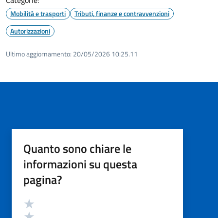
Mobilità e trasporti
Tributi, finanze e contravvenzioni
Autorizzazioni
Ultimo aggiornamento:
20/05/2026 10:25.11
Quanto sono chiare le
informazioni su questa
pagina?
Valutazione
Valuta 5 stelle su 5
Valuta 4 stelle su 5