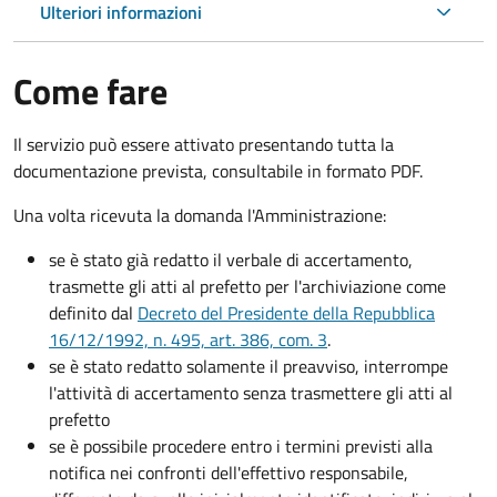
Ulteriori informazioni
Come fare
Il servizio può essere attivato presentando tutta la
documentazione prevista, consultabile in formato PDF.
Una volta ricevuta la domanda l'Amministrazione:
se è stato già redatto il verbale di accertamento,
trasmette gli atti al prefetto per l'archiviazione come
definito dal
Decreto del Presidente della Repubblica
16/12/1992, n. 495, art. 386, com. 3
.
se è stato redatto solamente il preavviso, interrompe
l'attività di accertamento senza trasmettere gli atti al
prefetto
se è possibile procedere entro i termini previsti alla
notifica nei confronti dell'effettivo responsabile,