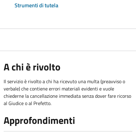
Strumenti di tutela
A chi è rivolto
Il servizio è rivolto a chi ha ricevuto una multa (preavviso o
verbale) che contiene errori materiali evidenti e vuole
chiederne la cancellazione immediata senza dover fare ricorso
al Giudice o al Prefetto.
Approfondimenti