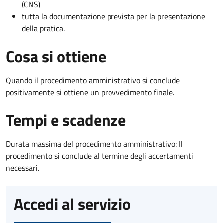
(CNS)
tutta la documentazione prevista per la presentazione
della pratica.
Cosa si ottiene
Quando il procedimento amministrativo si conclude
positivamente si ottiene un provvedimento finale.
Tempi e scadenze
Durata massima del procedimento amministrativo: Il
procedimento si conclude al termine degli accertamenti
necessari.
Accedi al servizio