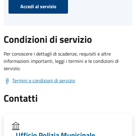
Accedi al servizio
Condizioni di servizio
Per conoscere i dettagli di scadenze, requisiti e altre
informazioni importanti, leggi i termini e le condizioni di
servizio.
Termini e condizioni di servizio
Contatti
Ufficio Polizia Municipale