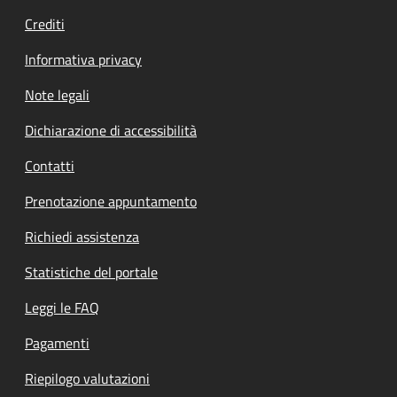
Crediti
Informativa privacy
Note legali
Dichiarazione di accessibilità
Contatti
Prenotazione appuntamento
Richiedi assistenza
Statistiche del portale
Leggi le FAQ
Pagamenti
Riepilogo valutazioni