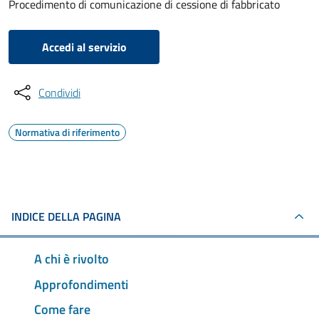
Procedimento di comunicazione di cessione di fabbricato
Accedi al servizio
Condividi
Normativa di riferimento
INDICE DELLA PAGINA
A chi è rivolto
Approfondimenti
Come fare