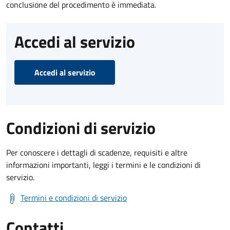
conclusione del procedimento è immediata.
Accedi al servizio
Accedi al servizio
Condizioni di servizio
Per conoscere i dettagli di scadenze, requisiti e altre
informazioni importanti, leggi i termini e le condizioni di
servizio.
Termini e condizioni di servizio
Contatti