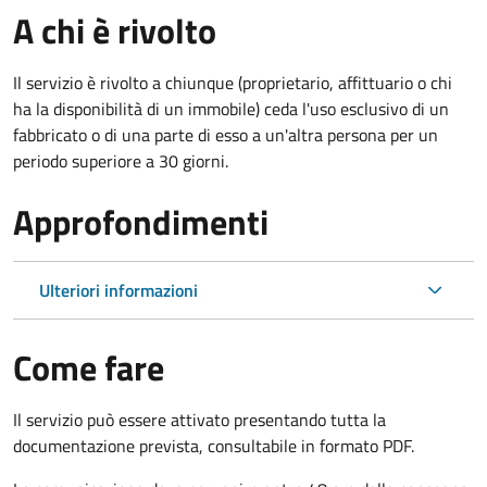
A chi è rivolto
Il servizio è rivolto a chiunque (proprietario, affittuario o chi
ha la disponibilità di un immobile) ceda l'uso esclusivo di un
fabbricato o di una parte di esso a un'altra persona per un
periodo superiore a 30 giorni.
Approfondimenti
Ulteriori informazioni
Come fare
Il servizio può essere attivato presentando tutta la
documentazione prevista, consultabile in formato PDF.