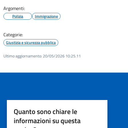
Argomenti:
Polizia
Immigrazione
Categorie:
Giustizia e sicurezza pubblica
Ultimo aggiornamento:
20/05/2026 10:25.11
Quanto sono chiare le
informazioni su questa