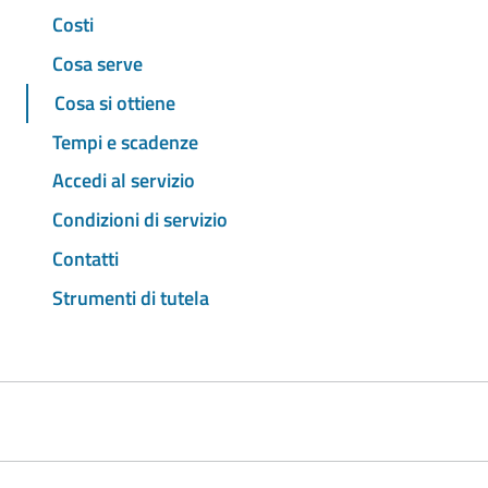
Costi
Cosa serve
Cosa si ottiene
Tempi e scadenze
Accedi al servizio
Condizioni di servizio
Contatti
Strumenti di tutela