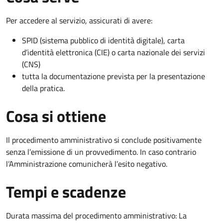
Per accedere al servizio, assicurati di avere:
SPID (sistema pubblico di identità digitale), carta
d’identità elettronica (CIE) o carta nazionale dei servizi
(CNS)
tutta la documentazione prevista per la presentazione
della pratica.
Cosa si ottiene
Il procedimento amministrativo si conclude positivamente
senza l’emissione di un provvedimento. In caso contrario
l’Amministrazione comunicherà l’esito negativo.
Tempi e scadenze
Durata massima del procedimento amministrativo: La