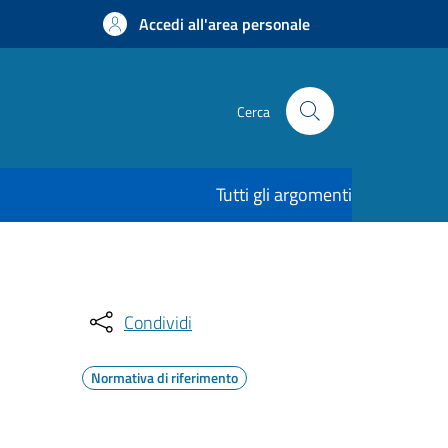
Accedi all'area personale
Cerca
Tutti gli argomenti
Condividi
Normativa di riferimento