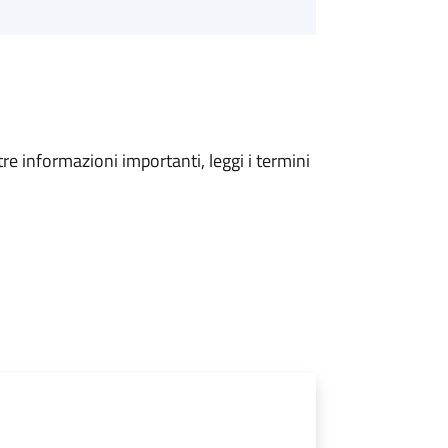
tre informazioni importanti, leggi i termini