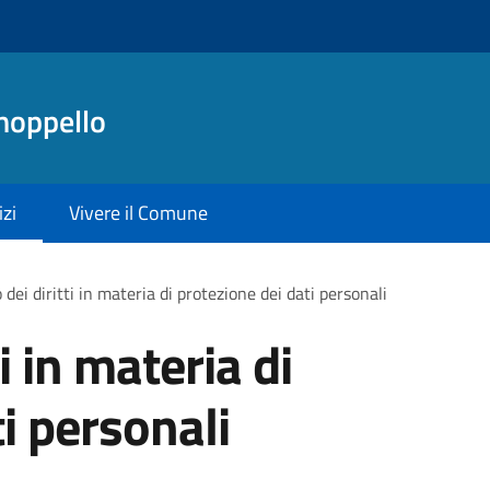
noppello
izi
Vivere il Comune
 dei diritti in materia di protezione dei dati personali
ti in materia di
i personali