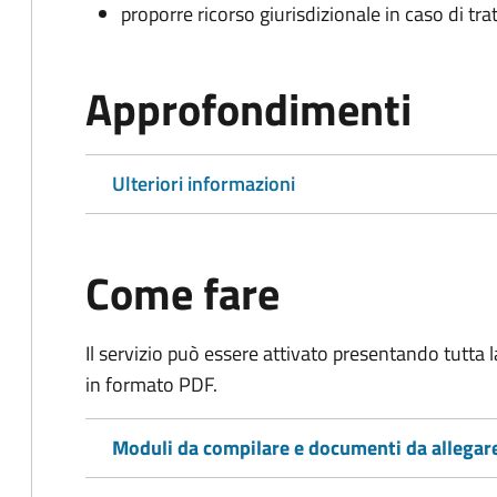
proporre ricorso giurisdizionale in caso di trat
Approfondimenti
Ulteriori informazioni
Come fare
Il servizio può essere attivato presentando tutta
in formato PDF.
Moduli da compilare e documenti da allegar