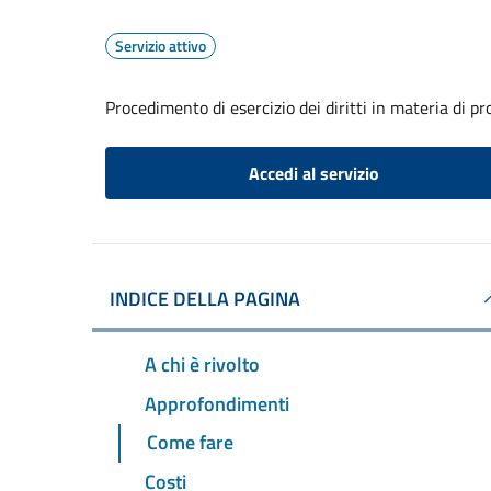
Servizio attivo
Procedimento di esercizio dei diritti in materia di pr
Accedi al servizio
INDICE DELLA PAGINA
A chi è rivolto
Approfondimenti
Come fare
Costi