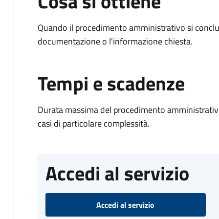
Cosa si ottiene
Quando il procedimento amministrativo si conclud
documentazione o l'informazione chiesta.
Tempi e scadenze
Durata massima del procedimento amministrativo:
casi di particolare complessità.
Accedi al servizio
Accedi al servizio