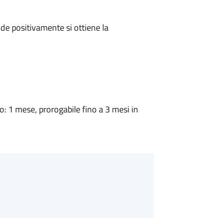
e positivamente si ottiene la
 1 mese, prorogabile fino a 3 mesi in