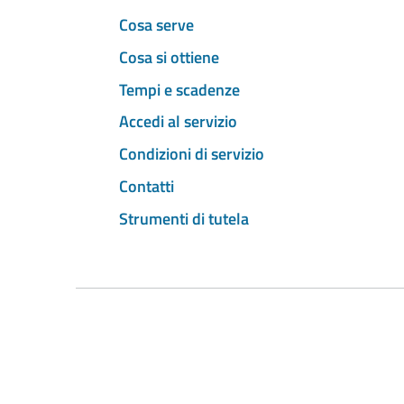
Cosa serve
Cosa si ottiene
Tempi e scadenze
Accedi al servizio
Condizioni di servizio
Contatti
Strumenti di tutela