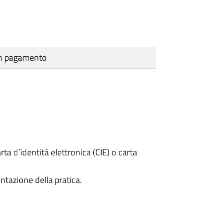
cun pagamento
rta d’identità elettronica (CIE) o carta
ntazione della pratica.