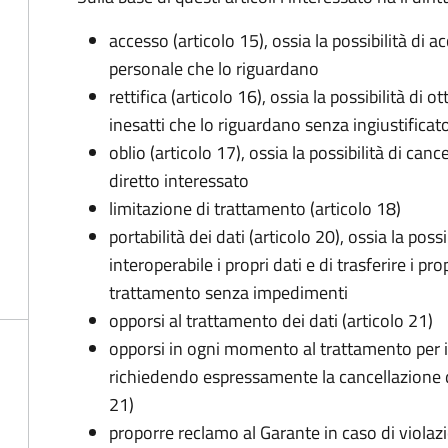
accesso (articolo 15), ossia la possibilità di a
personale che lo riguardano
rettifica (articolo 16), ossia la possibilità di
inesatti che lo riguardano senza ingiustificat
oblio (articolo 17), ossia la possibilità di can
diretto interessato
limitazione di trattamento (articolo 18)
portabilità dei dati (articolo 20), ossia la pos
interoperabile i propri dati e di trasferire i pro
trattamento senza impedimenti
opporsi al trattamento dei dati (articolo 21)
opporsi in ogni momento al trattamento per 
richiedendo espressamente la cancellazione de
21)
proporre reclamo al Garante in caso di violazi