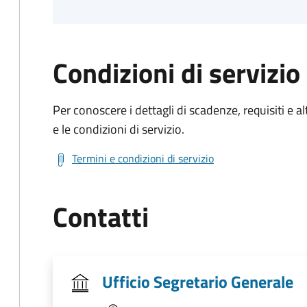
Condizioni di servizio
Per conoscere i dettagli di scadenze, requisiti e al
e le condizioni di servizio.
Termini e condizioni di servizio
Contatti
Ufficio Segretario Generale