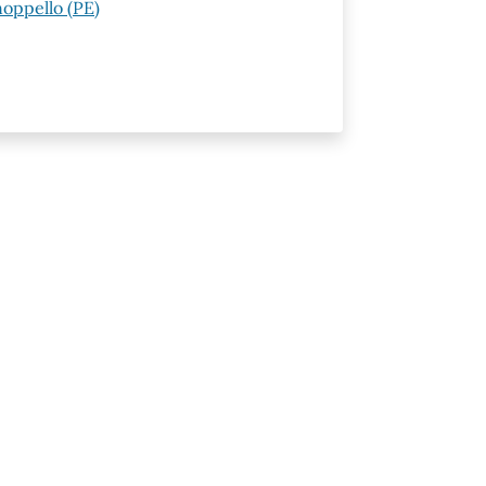
oppello (PE)