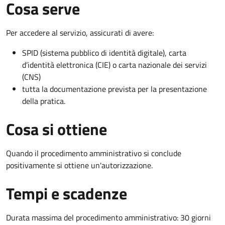
Cosa serve
Per accedere al servizio, assicurati di avere:
SPID (sistema pubblico di identità digitale), carta
d’identità elettronica (CIE) o carta nazionale dei servizi
(CNS)
tutta la documentazione prevista per la presentazione
della pratica.
Cosa si ottiene
Quando il procedimento amministrativo si conclude
positivamente si ottiene un'autorizzazione.
Tempi e scadenze
Durata massima del procedimento amministrativo: 30 giorni