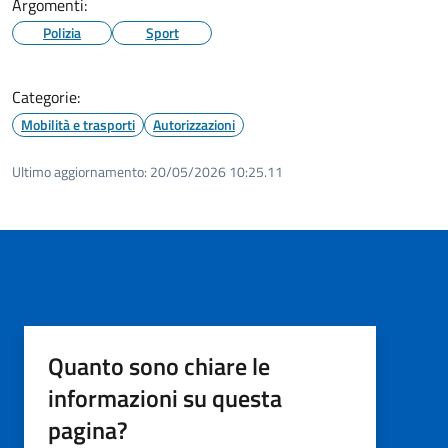
Argomenti:
Polizia
Sport
Categorie:
Mobilità e trasporti
Autorizzazioni
Ultimo aggiornamento:
20/05/2026 10:25.11
Quanto sono chiare le
informazioni su questa
pagina?