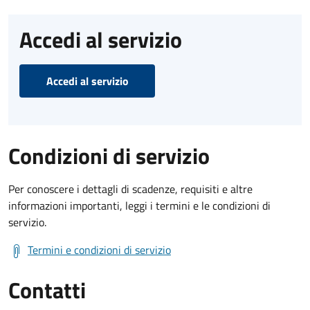
Accedi al servizio
Accedi al servizio
Condizioni di servizio
Per conoscere i dettagli di scadenze, requisiti e altre
informazioni importanti, leggi i termini e le condizioni di
servizio.
Termini e condizioni di servizio
Contatti