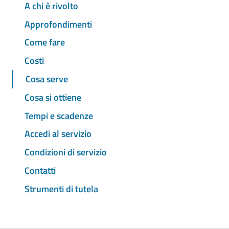
A chi è rivolto
Approfondimenti
Come fare
Costi
Cosa serve
Cosa si ottiene
Tempi e scadenze
Accedi al servizio
Condizioni di servizio
Contatti
Strumenti di tutela