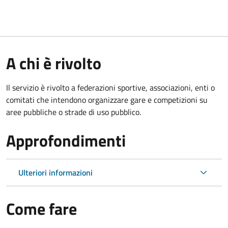
A chi è rivolto
Il servizio è rivolto a federazioni sportive, associazioni, enti o
comitati che intendono organizzare gare e competizioni su
aree pubbliche o strade di uso pubblico.
Approfondimenti
Ulteriori informazioni
Come fare