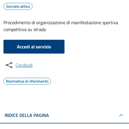
Servizio attivo
Procedimento di organizzazione di manifestazione sportiva
competitiva su strada
Accedi al servizio
Condividi
Normativa di riferimento
INDICE DELLA PAGINA