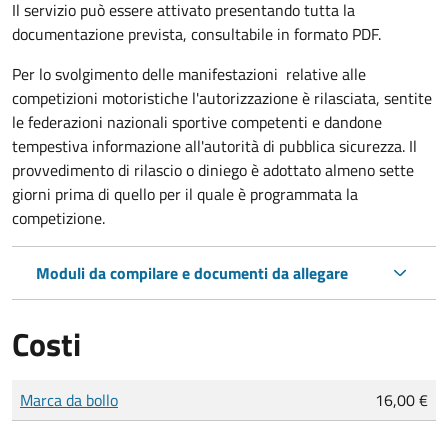
Il servizio può essere attivato presentando tutta la
documentazione prevista, consultabile in formato PDF.
Per lo svolgimento delle manifestazioni relative alle
competizioni motoristiche l'autorizzazione è rilasciata, sentite
le federazioni nazionali sportive competenti e dandone
tempestiva informazione all'autorità di pubblica sicurezza. Il
provvedimento di rilascio o diniego è adottato almeno sette
giorni prima di quello per il quale è programmata la
competizione.
Moduli da compilare e documenti da allegare
Costi
Tipo di pagamento
Importo
Marca da bollo
16,00 €