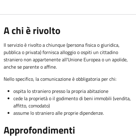
A chi è rivolto
Il servizio è rivolto a chiunque (persona fisica o giuridica,
pubblica o privata) fornisca alloggio o ospiti un cittadino
straniero non appartenente all'Unione Europea o un apolide,
anche se parente o affine.
Nello specifico, la comunicazione è obbligatoria per chi:
ospita lo straniero presso la propria abitazione
cede la proprietà o il godimento di beni immobili (vendita,
affitto, comodato)
assume lo straniero alle proprie dipendenze.
Approfondimenti