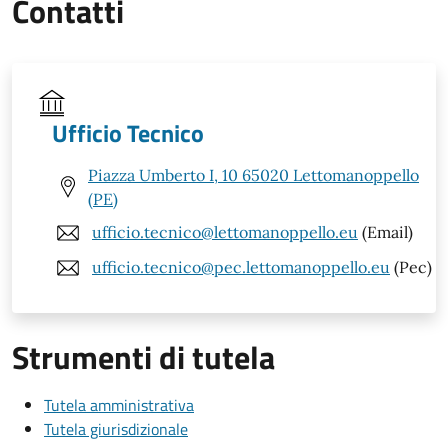
Contatti
Ufficio Tecnico
Piazza Umberto I, 10 65020 Lettomanoppello
(PE)
ufficio.tecnico@lettomanoppello.eu
(Email)
ufficio.tecnico@pec.lettomanoppello.eu
(Pec)
Strumenti di tutela
Tutela amministrativa
Tutela giurisdizionale