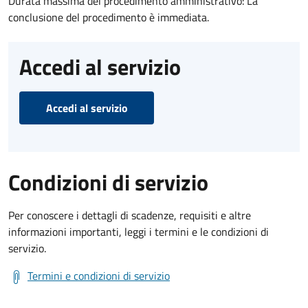
Durata massima del procedimento amministrativo: La
conclusione del procedimento è immediata.
Accedi al servizio
Accedi al servizio
Condizioni di servizio
Per conoscere i dettagli di scadenze, requisiti e altre
informazioni importanti, leggi i termini e le condizioni di
servizio.
Termini e condizioni di servizio