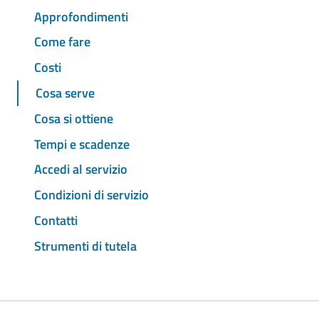
Approfondimenti
Come fare
Costi
Cosa serve
Cosa si ottiene
Tempi e scadenze
Accedi al servizio
Condizioni di servizio
Contatti
Strumenti di tutela