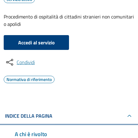
Procedimento di ospitalità di cittadini stranieri non comunitari
o apolidi
Accedi al servizio
Condividi
Normativa di riferimento
INDICE DELLA PAGINA
A chi è rivolto