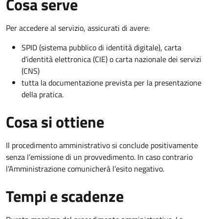
Cosa serve
Per accedere al servizio, assicurati di avere:
SPID (sistema pubblico di identità digitale), carta
d’identità elettronica (CIE) o carta nazionale dei servizi
(CNS)
tutta la documentazione prevista per la presentazione
della pratica.
Cosa si ottiene
Il procedimento amministrativo si conclude positivamente
senza l’emissione di un provvedimento. In caso contrario
l’Amministrazione comunicherà l’esito negativo.
Tempi e scadenze