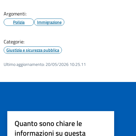
Argomenti:
Polizia
Immigrazione
Categorie:
Giustizia e sicurezza pubblica
Ultimo aggiornamento:
20/05/2026 10:25.11
Quanto sono chiare le
informazioni su questa