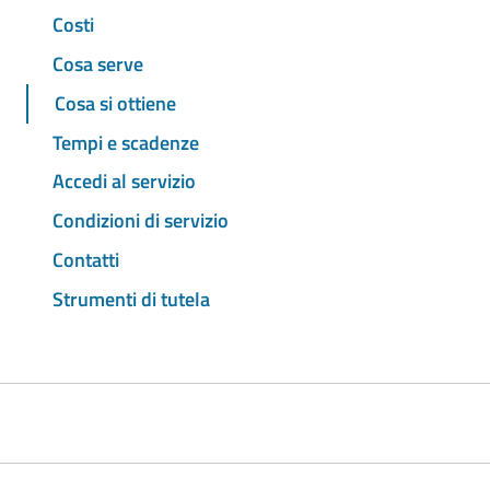
Costi
Cosa serve
Cosa si ottiene
Tempi e scadenze
Accedi al servizio
Condizioni di servizio
Contatti
Strumenti di tutela