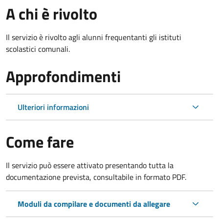
A chi è rivolto
Il servizio è rivolto agli alunni frequentanti gli istituti
scolastici comunali.
Approfondimenti
Ulteriori informazioni
Come fare
Il servizio può essere attivato presentando tutta la
documentazione prevista, consultabile in formato PDF.
Moduli da compilare e documenti da allegare