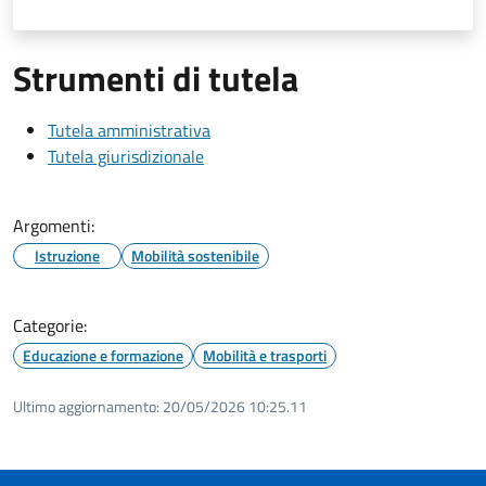
Strumenti di tutela
Tutela amministrativa
Tutela giurisdizionale
Argomenti:
Istruzione
Mobilità sostenibile
Categorie:
Educazione e formazione
Mobilità e trasporti
Ultimo aggiornamento:
20/05/2026 10:25.11