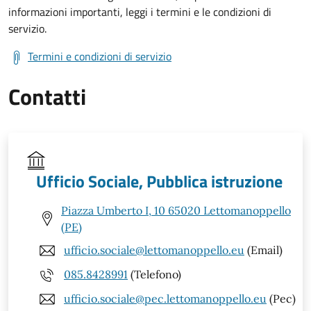
informazioni importanti, leggi i termini e le condizioni di
servizio.
Termini e condizioni di servizio
Contatti
Ufficio Sociale, Pubblica istruzione
Piazza Umberto I, 10 65020 Lettomanoppello
(PE)
ufficio.sociale@lettomanoppello.eu
(Email)
085.8428991
(Telefono)
ufficio.sociale@pec.lettomanoppello.eu
(Pec)