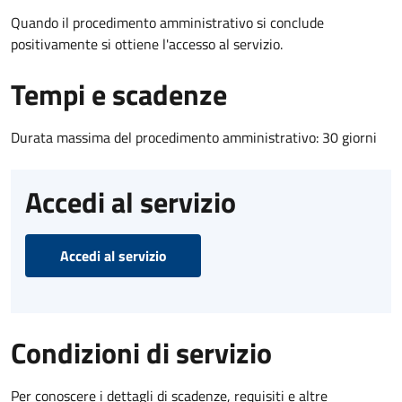
Quando il procedimento amministrativo si conclude
positivamente si ottiene l'accesso al servizio.
Tempi e scadenze
Durata massima del procedimento amministrativo: 30 giorni
Accedi al servizio
Accedi al servizio
Condizioni di servizio
Per conoscere i dettagli di scadenze, requisiti e altre