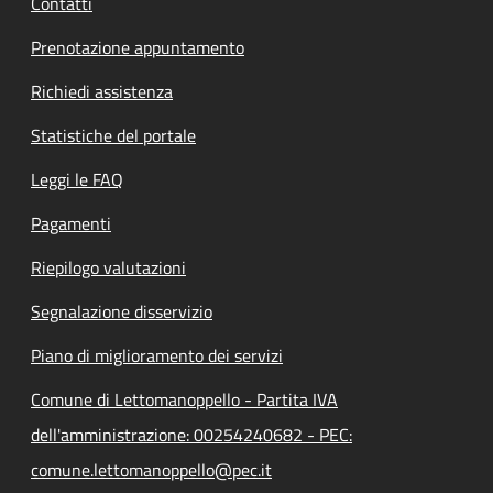
Contatti
Prenotazione appuntamento
Richiedi assistenza
Statistiche del portale
Leggi le FAQ
Pagamenti
Riepilogo valutazioni
Segnalazione disservizio
Piano di miglioramento dei servizi
Comune di Lettomanoppello - Partita IVA
dell'amministrazione: 00254240682 - PEC:
comune.lettomanoppello@pec.it