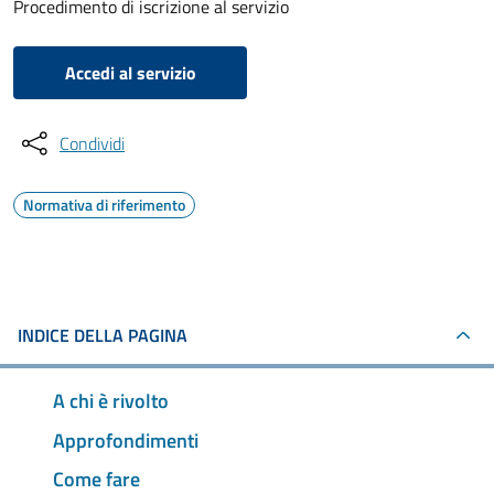
Procedimento di iscrizione al servizio
Accedi al servizio
Condividi
Normativa di riferimento
INDICE DELLA PAGINA
A chi è rivolto
Approfondimenti
Come fare