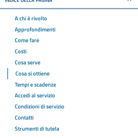
INDICE DELLA PAGINA
A chi è rivolto
Approfondimenti
Come fare
Costi
Cosa serve
Cosa si ottiene
Tempi e scadenze
Accedi al servizio
Condizioni di servizio
Contatti
Strumenti di tutela