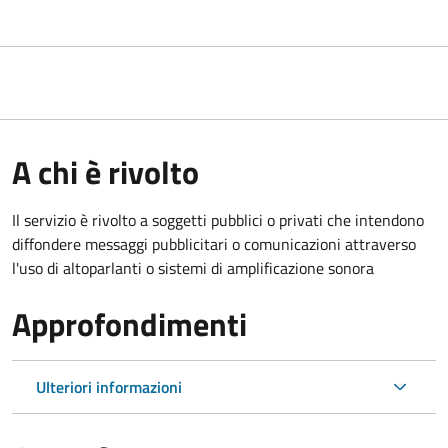
A chi è rivolto
Il servizio è rivolto a soggetti pubblici o privati che intendono
diffondere messaggi pubblicitari o comunicazioni attraverso
l'uso di altoparlanti o sistemi di amplificazione sonora
Approfondimenti
Ulteriori informazioni