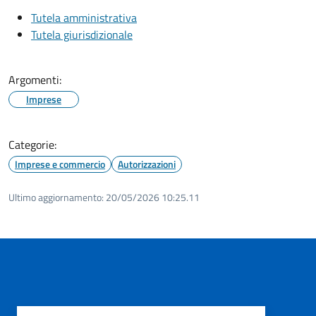
Tutela amministrativa
Tutela giurisdizionale
Argomenti:
Imprese
Categorie:
Imprese e commercio
Autorizzazioni
Ultimo aggiornamento:
20/05/2026 10:25.11