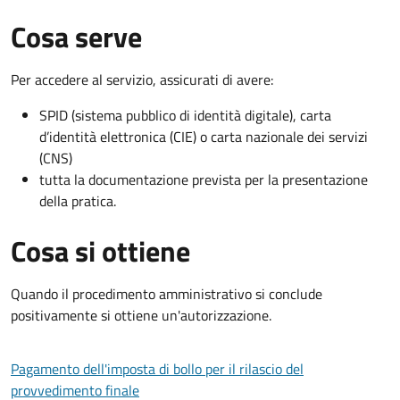
Cosa serve
Per accedere al servizio, assicurati di avere:
SPID (sistema pubblico di identità digitale), carta
d’identità elettronica (CIE) o carta nazionale dei servizi
(CNS)
tutta la documentazione prevista per la presentazione
della pratica.
Cosa si ottiene
Quando il procedimento amministrativo si conclude
positivamente si ottiene un'autorizzazione.
Pagamento dell'imposta di bollo per il rilascio del
provvedimento finale