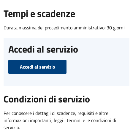
Tempi e scadenze
Durata massima del procedimento amministrativo: 30 giorni
Accedi al servizio
Accedi al servizio
Condizioni di servizio
Per conoscere i dettagli di scadenze, requisiti e altre
informazioni importanti, leggi i termini e le condizioni di
servizio.