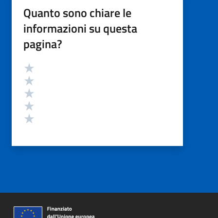
Quanto sono chiare le
informazioni su questa
pagina?
Valutazione
Valuta 5 stelle su 5
Valuta 4 stelle su 5
Valuta 3 stelle su 5
Valuta 2 stelle su 5
Valuta 1 stelle su 5