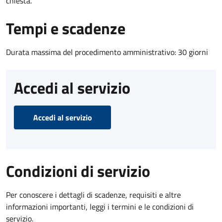
chiesta.
Tempi e scadenze
Durata massima del procedimento amministrativo: 30 giorni
Accedi al servizio
Accedi al servizio
Condizioni di servizio
Per conoscere i dettagli di scadenze, requisiti e altre
informazioni importanti, leggi i termini e le condizioni di
servizio.