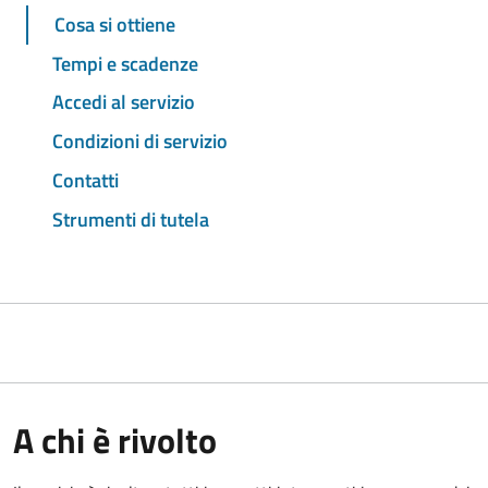
Cosa si ottiene
Tempi e scadenze
Accedi al servizio
Condizioni di servizio
Contatti
Strumenti di tutela
A chi è rivolto