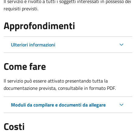
Il servizio è rivolto a tutti i soggetti interessati in possesso dei
requisiti previsti.
Approfondimenti
Ulteriori informazioni
Come fare
Il servizio può essere attivato presentando tutta la
documentazione prevista, consultabile in formato PDF.
Moduli da compilare e documenti da allegare
Costi