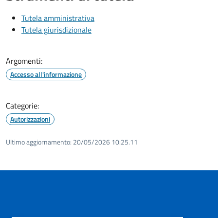
Tutela amministrativa
Tutela giurisdizionale
Argomenti:
Accesso all'informazione
Categorie:
Autorizzazioni
Ultimo aggiornamento:
20/05/2026 10:25.11