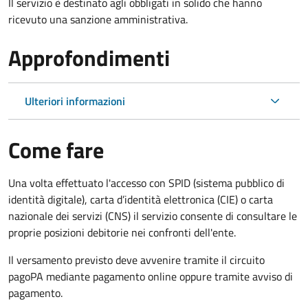
Il servizio è destinato agli obbligati in solido che hanno
ricevuto una sanzione amministrativa.
Approfondimenti
Ulteriori informazioni
Come fare
Una volta effettuato l'accesso con SPID (sistema pubblico di
identità digitale), carta d’identità elettronica (CIE) o carta
nazionale dei servizi (CNS) il servizio consente di consultare le
proprie posizioni debitorie nei confronti dell'ente.
Il versamento previsto deve avvenire tramite il circuito
pagoPA mediante pagamento online oppure tramite avviso di
pagamento.