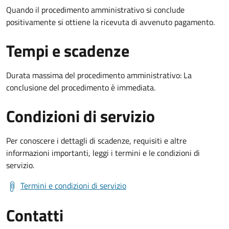
Quando il procedimento amministrativo si conclude
positivamente si ottiene la ricevuta di avvenuto pagamento.
Tempi e scadenze
Durata massima del procedimento amministrativo: La
conclusione del procedimento è immediata.
Condizioni di servizio
Per conoscere i dettagli di scadenze, requisiti e altre
informazioni importanti, leggi i termini e le condizioni di
servizio.
Termini e condizioni di servizio
Contatti