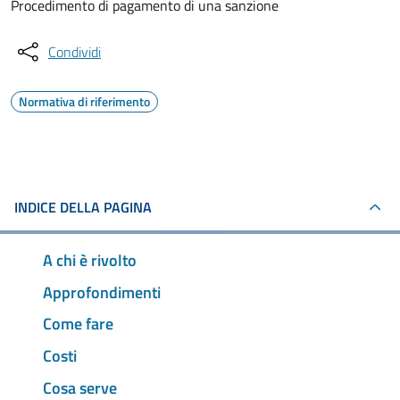
Procedimento di pagamento di una sanzione
Condividi
Normativa di riferimento
INDICE DELLA PAGINA
A chi è rivolto
Approfondimenti
Come fare
Costi
Cosa serve