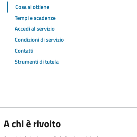
Cosa si ottiene
Tempi e scadenze
Accedi al servizio
Condizioni di servizio
Contatti
Strumenti di tutela
A chi è rivolto