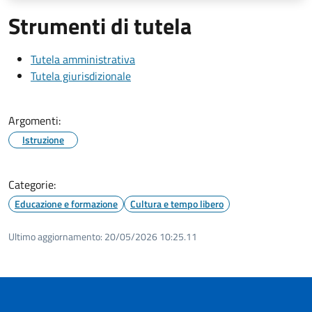
Strumenti di tutela
Tutela amministrativa
Tutela giurisdizionale
Argomenti:
Istruzione
Categorie:
Educazione e formazione
Cultura e tempo libero
Ultimo aggiornamento:
20/05/2026 10:25.11