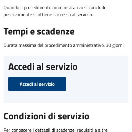
Quando il procedimento amministrativo si conclude
positivamente si ottiene l'accesso al servizio.
Tempi e scadenze
Durata massima del procedimento amministrativo: 30 giorni
Accedi al servizio
Accedi al servizio
Condizioni di servizio
Per conoscere i dettagli di scadenze, requisiti e altre