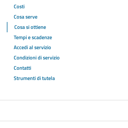
Costi
Cosa serve
Cosa si ottiene
Tempi e scadenze
Accedi al servizio
Condizioni di servizio
Contatti
Strumenti di tutela