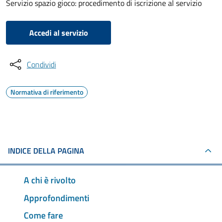
Servizio spazio gioco: procedimento di iscrizione al servizio
Accedi al servizio
Condividi
Normativa di riferimento
INDICE DELLA PAGINA
A chi è rivolto
Approfondimenti
Come fare