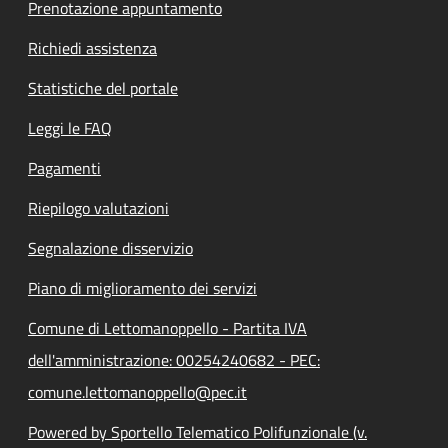
Prenotazione appuntamento
Richiedi assistenza
Statistiche del portale
Leggi le FAQ
Pagamenti
Riepilogo valutazioni
Segnalazione disservizio
Piano di miglioramento dei servizi
Comune di Lettomanoppello - Partita IVA
dell'amministrazione: 00254240682 - PEC:
comune.lettomanoppello@pec.it
Powered by Sportello Telematico Polifunzionale (v.