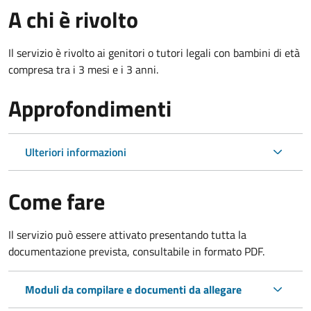
A chi è rivolto
Il servizio è rivolto ai genitori o tutori legali con bambini di età
compresa tra i 3 mesi e i 3 anni.
Approfondimenti
Ulteriori informazioni
Come fare
Il servizio può essere attivato presentando tutta la
documentazione prevista, consultabile in formato PDF.
Moduli da compilare e documenti da allegare