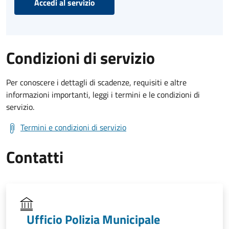
Accedi al servizio
Condizioni di servizio
Per conoscere i dettagli di scadenze, requisiti e altre
informazioni importanti, leggi i termini e le condizioni di
servizio.
Termini e condizioni di servizio
Contatti
Ufficio Polizia Municipale