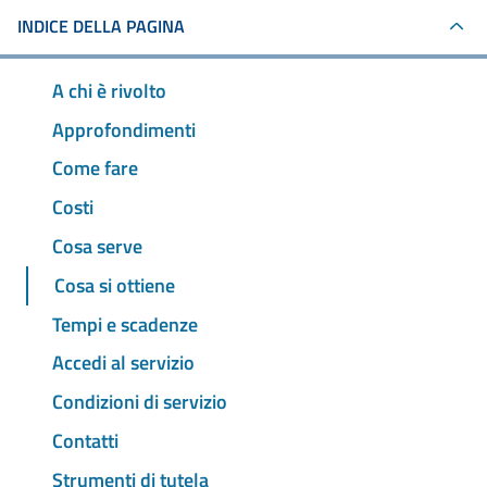
INDICE DELLA PAGINA
A chi è rivolto
Approfondimenti
Come fare
Costi
Cosa serve
Cosa si ottiene
Tempi e scadenze
Accedi al servizio
Condizioni di servizio
Contatti
Strumenti di tutela