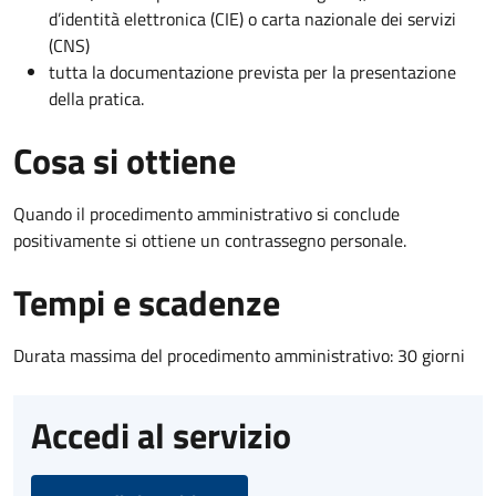
d’identità elettronica (CIE) o carta nazionale dei servizi
(CNS)
tutta la documentazione prevista per la presentazione
della pratica.
Cosa si ottiene
Quando il procedimento amministrativo si conclude
positivamente si ottiene un contrassegno personale.
Tempi e scadenze
Durata massima del procedimento amministrativo: 30 giorni
Accedi al servizio