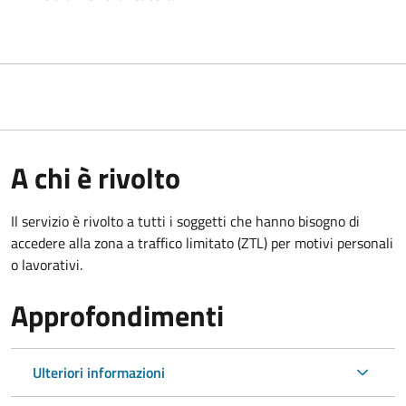
A chi è rivolto
Il servizio è rivolto a tutti i soggetti che hanno bisogno di
accedere alla zona a traffico limitato (ZTL)
per motivi personali
o lavorativi
.
Approfondimenti
Ulteriori informazioni