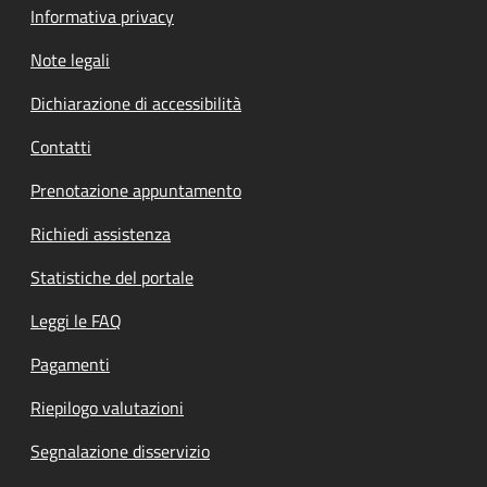
Informativa privacy
Note legali
Dichiarazione di accessibilità
Contatti
Prenotazione appuntamento
Richiedi assistenza
Statistiche del portale
Leggi le FAQ
Pagamenti
Riepilogo valutazioni
Segnalazione disservizio