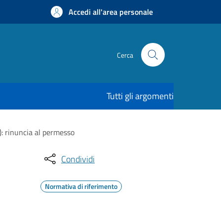
Accedi all'area personale
Cerca
Tutti gli argomenti
L): rinuncia al permesso
Condividi
Normativa di riferimento