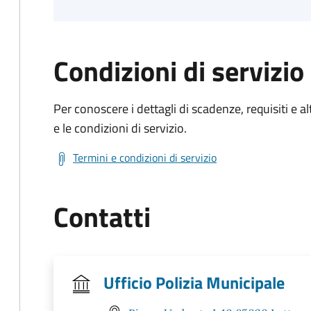
Condizioni di servizio
Per conoscere i dettagli di scadenze, requisiti e al
e le condizioni di servizio.
Termini e condizioni di servizio
Contatti
Ufficio Polizia Municipale