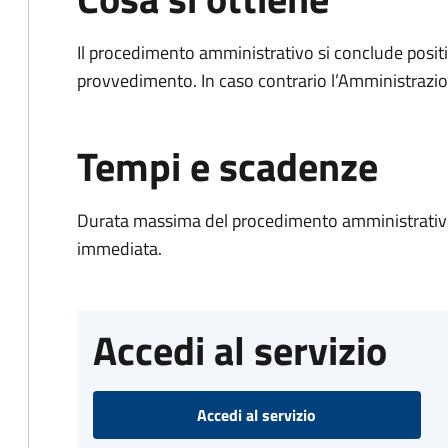
Il procedimento amministrativo si conclude posit
provvedimento. In caso contrario l’Amministrazio
Tempi e scadenze
Durata massima del procedimento amministrativo
immediata.
Accedi al servizio
Accedi al servizio