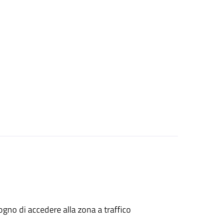
isogno di accedere alla zona a traffico