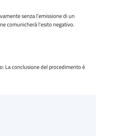
ivamente senza l’emissione di un
ne comunicherà l’esito negativo.
: La conclusione del procedimento è