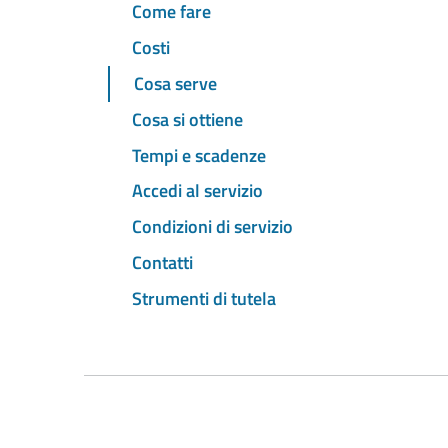
Come fare
Costi
Cosa serve
Cosa si ottiene
Tempi e scadenze
Accedi al servizio
Condizioni di servizio
Contatti
Strumenti di tutela