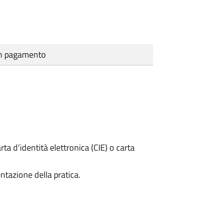
cun pagamento
rta d’identità elettronica (CIE) o carta
ntazione della pratica.