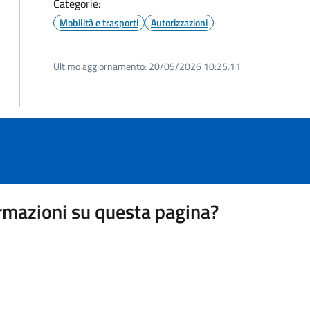
Categorie:
Mobilità e trasporti
Autorizzazioni
Ultimo aggiornamento:
20/05/2026 10:25.11
rmazioni su questa pagina?