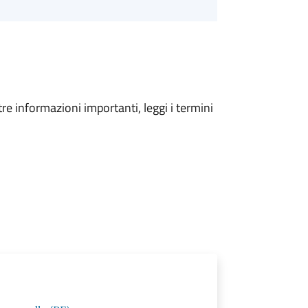
tre informazioni importanti, leggi i termini