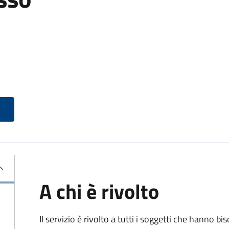
A chi è rivolto
Il servizio è rivolto a tutti i soggetti che hanno b