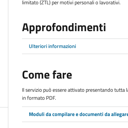
limitato (ZTL)
per motivi personali o lavorativi
.
Approfondimenti
Ulteriori informazioni
Come fare
Il servizio può essere attivato presentando tutta
in formato PDF.
Moduli da compilare e documenti da allegar