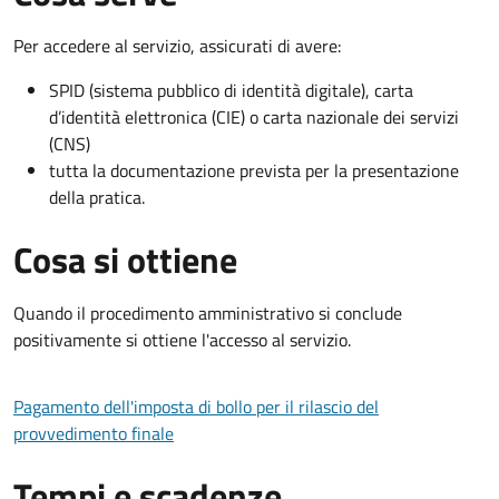
Per accedere al servizio, assicurati di avere:
SPID (sistema pubblico di identità digitale), carta
d’identità elettronica (CIE) o carta nazionale dei servizi
(CNS)
tutta la documentazione prevista per la presentazione
della pratica.
Cosa si ottiene
Quando il procedimento amministrativo si conclude
positivamente si ottiene l'accesso al servizio.
Pagamento dell'imposta di bollo per il rilascio del
provvedimento finale
Tempi e scadenze