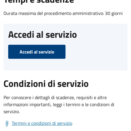
Durata massima del procedimento amministrativo: 30 giorni
Accedi al servizio
Accedi al servizio
Condizioni di servizio
Per conoscere i dettagli di scadenze, requisiti e altre
informazioni importanti, leggi i termini e le condizioni di
servizio.
Termini e condizioni di servizio