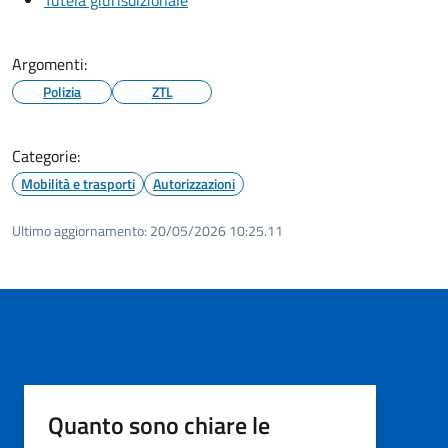
Argomenti:
Polizia
ZTL
Categorie:
Mobilità e trasporti
Autorizzazioni
Ultimo aggiornamento:
20/05/2026 10:25.11
Quanto sono chiare le