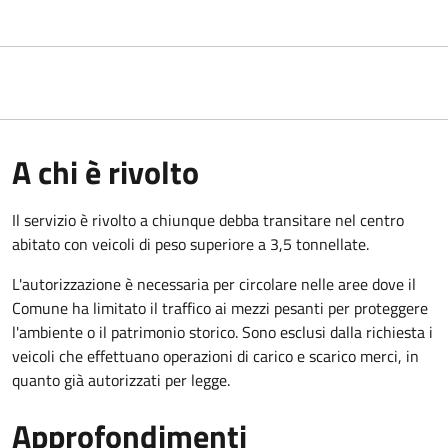
A chi è rivolto
Il servizio è rivolto a chiunque debba transitare nel centro
abitato con veicoli di peso superiore a 3,5 tonnellate.
L'autorizzazione è necessaria per circolare nelle aree dove il
Comune ha limitato il traffico ai mezzi pesanti per proteggere
l'ambiente o il patrimonio storico. Sono esclusi dalla richiesta i
veicoli che effettuano operazioni di carico e scarico merci, in
quanto già autorizzati per legge.
Approfondimenti