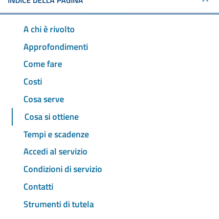
INDICE DELLA PAGINA
A chi è rivolto
Approfondimenti
Come fare
Costi
Cosa serve
Cosa si ottiene
Tempi e scadenze
Accedi al servizio
Condizioni di servizio
Contatti
Strumenti di tutela