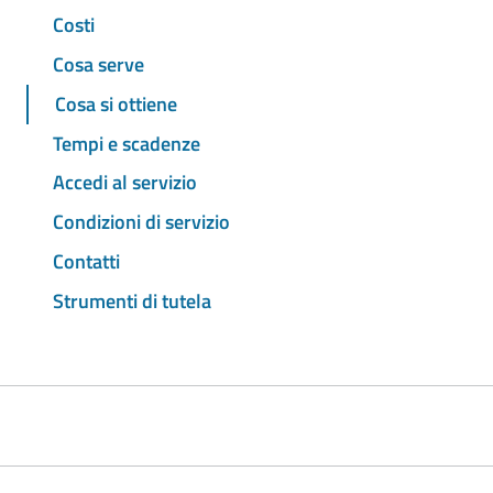
Costi
Cosa serve
Cosa si ottiene
Tempi e scadenze
Accedi al servizio
Condizioni di servizio
Contatti
Strumenti di tutela