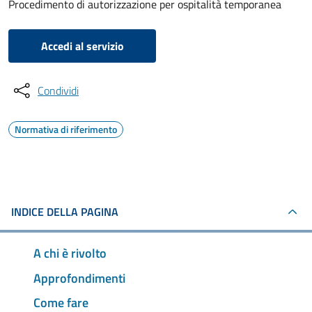
Procedimento di autorizzazione per ospitalità temporanea
Accedi al servizio
Condividi
Normativa di riferimento
INDICE DELLA PAGINA
A chi è rivolto
Approfondimenti
Come fare