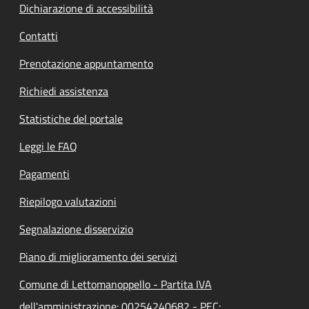
Dichiarazione di accessibilità
Contatti
Prenotazione appuntamento
Richiedi assistenza
Statistiche del portale
Leggi le FAQ
Pagamenti
Riepilogo valutazioni
Segnalazione disservizio
Piano di miglioramento dei servizi
Comune di Lettomanoppello - Partita IVA
dell'amministrazione: 00254240682 - PEC: