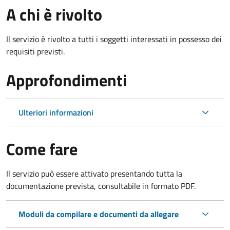
A chi è rivolto
Il servizio è rivolto a tutti i soggetti interessati in possesso dei
requisiti previsti.
Approfondimenti
Ulteriori informazioni
Come fare
Il servizio può essere attivato presentando tutta la
documentazione prevista, consultabile in formato PDF.
Moduli da compilare e documenti da allegare