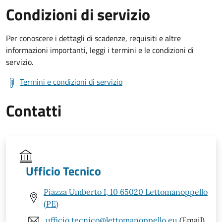
Condizioni di servizio
Per conoscere i dettagli di scadenze, requisiti e altre
informazioni importanti, leggi i termini e le condizioni di
servizio.
Termini e condizioni di servizio
Contatti
Ufficio Tecnico
Piazza Umberto I, 10 65020 Lettomanoppello
(PE)
ufficio.tecnico@lettomanoppello.eu
(Email)