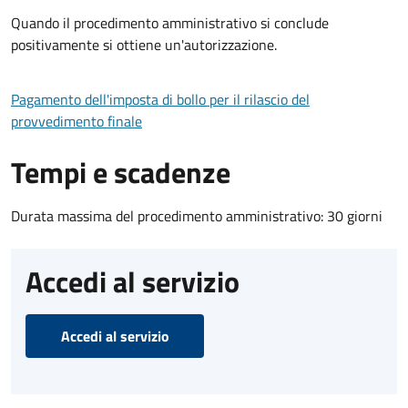
Quando il procedimento amministrativo si conclude
positivamente si ottiene un'autorizzazione.
Pagamento dell'imposta di bollo per il rilascio del
provvedimento finale
Tempi e scadenze
Durata massima del procedimento amministrativo: 30 giorni
Accedi al servizio
Accedi al servizio