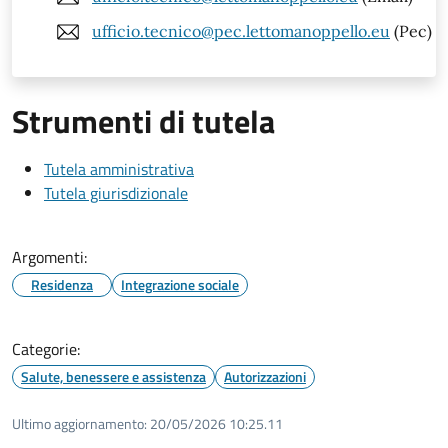
ufficio.tecnico@pec.lettomanoppello.eu
(Pec)
Strumenti di tutela
Tutela amministrativa
Tutela giurisdizionale
Argomenti:
Residenza
Integrazione sociale
Categorie:
Salute, benessere e assistenza
Autorizzazioni
Ultimo aggiornamento:
20/05/2026 10:25.11